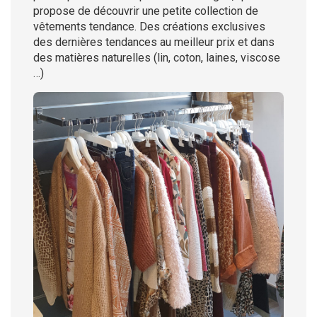
propose de découvrir une petite collection de
vêtements tendance. Des créations exclusives
des dernières tendances au meilleur prix et dans
des matières naturelles (lin, coton, laines, viscose
…)