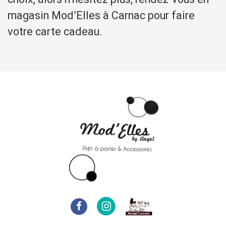
magasin Mod’Elles à Carnac pour faire
votre carte cadeau.