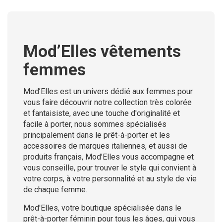
Mod’Elles vêtements
femmes
Mod’Elles est un univers dédié aux femmes pour
vous faire découvrir notre collection très colorée
et fantaisiste, avec une touche d'originalité et
facile à porter, nous sommes spécialisés
principalement dans le prêt-à-porter et les
accessoires de marques italiennes, et aussi de
produits français, Mod’Elles vous accompagne et
vous conseille, pour trouver le style qui convient à
votre corps, à votre personnalité et au style de vie
de chaque femme.
Mod'Elles, votre boutique spécialisée dans le
prêt-à-porter féminin pour tous les âges, qui vous