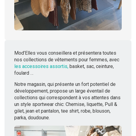
Mod’Elles vous conseillera et présentera toutes
nos collections de vêtements pour femmes, avec
les accessoires assortis,
basket, sac, ceinture,
foulard …
Notre magasin, qui présente un fort potentiel de
développement, propose un large éventail de
collections qui correspondent à vos attentes dans
un style sportwear chic: Chemise, liquette, Pull &
gilet, jean et pantalon, tee shirt, robe, blouson,
parka, doudoune.