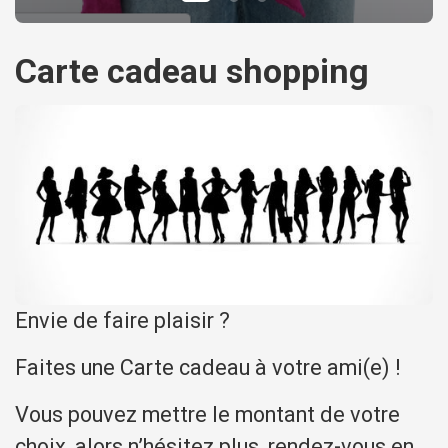
Carte cadeau shopping
Envie de faire plaisir ?
Faites une Carte cadeau à votre ami(e) !
Vous pouvez mettre le montant de votre
choix, alors n’hésitez plus, rendez-vous en